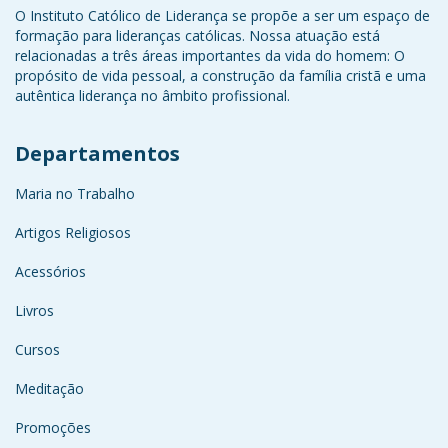
O Instituto Católico de Liderança se propõe a ser um espaço de
formação para lideranças católicas. Nossa atuação está
relacionadas a três áreas importantes da vida do homem: O
propósito de vida pessoal, a construção da família cristã e uma
autêntica liderança no âmbito profissional.
Departamentos
Maria no Trabalho
Artigos Religiosos
Acessórios
Livros
Cursos
Meditação
Promoções