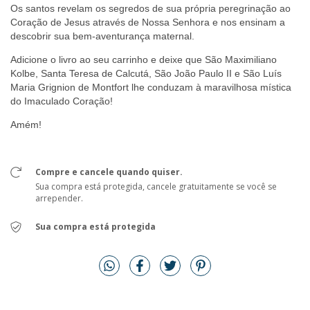
Os santos revelam os segredos de sua própria peregrinação ao
Coração de Jesus através de Nossa Senhora e nos ensinam a
descobrir sua bem-aventurança maternal.
Adicione o livro ao seu carrinho e deixe que São Maximiliano
Kolbe, Santa Teresa de Calcutá, São João Paulo II e São Luís
Maria Grignion de Montfort lhe conduzam à maravilhosa mística
do Imaculado Coração!
Amém!
Compre e cancele quando quiser.
Sua compra está protegida, cancele gratuitamente se você se
arrepender.
Sua compra está protegida