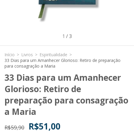
1
/
3
Início
>
Livros
>
Espiritualidade
>
33 Dias para um Amanhecer Glorioso: Retiro de preparação
para consagração a Maria
33 Dias para um Amanhecer
Glorioso: Retiro de
preparação para consagração
a Maria
R$51,00
R$59,90