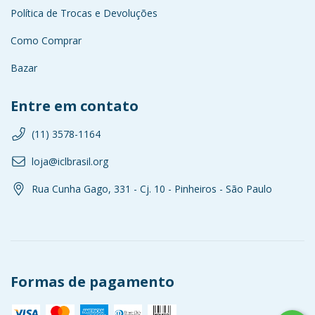
Política de Trocas e Devoluções
Como Comprar
Bazar
Entre em contato
(11) 3578-1164
loja@iclbrasil.org
Rua Cunha Gago, 331 - Cj. 10 - Pinheiros - São Paulo
Formas de pagamento