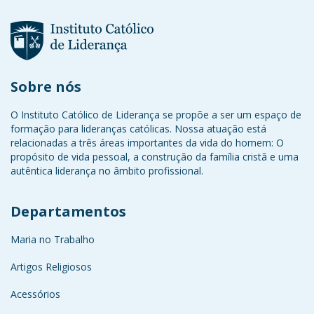
Sobre nós
O Instituto Católico de Liderança se propõe a ser um espaço de
formação para lideranças católicas. Nossa atuação está
relacionadas a três áreas importantes da vida do homem: O
propósito de vida pessoal, a construção da família cristã e uma
autêntica liderança no âmbito profissional.
Departamentos
Maria no Trabalho
Artigos Religiosos
Acessórios