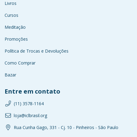
Livros
Cursos
Meditação
Promoções
Política de Trocas e Devoluções
Como Comprar
Bazar
Entre em contato
(11) 3578-1164
loja@iclbrasil.org
Rua Cunha Gago, 331 - Cj. 10 - Pinheiros - São Paulo