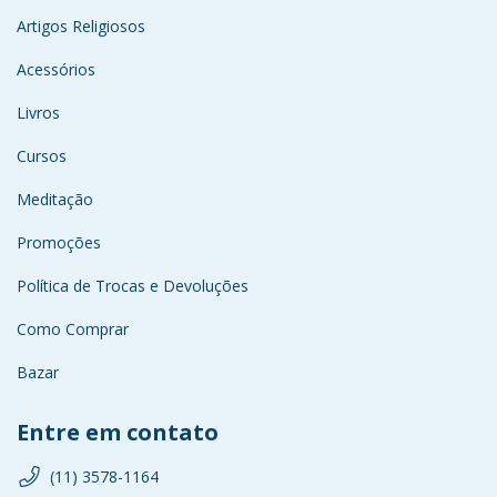
Artigos Religiosos
Acessórios
Livros
Cursos
Meditação
Promoções
Política de Trocas e Devoluções
Como Comprar
Bazar
Entre em contato
(11) 3578-1164