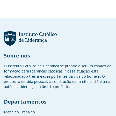
Sobre nós
O Instituto Católico de Liderança se propõe a ser um espaço de
formação para lideranças católicas. Nossa atuação está
relacionadas a três áreas importantes da vida do homem: O
propósito de vida pessoal, a construção da família cristã e uma
autêntica liderança no âmbito profissional.
Departamentos
Maria no Trabalho