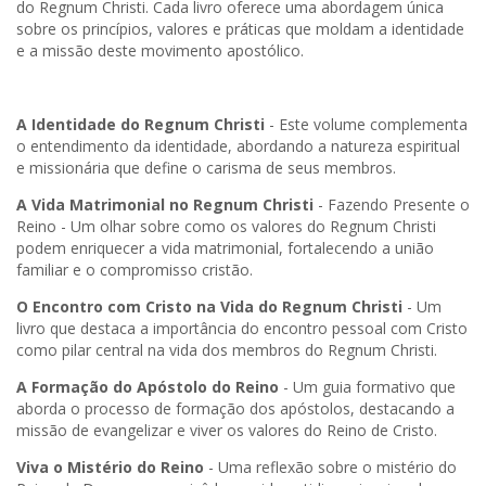
do Regnum Christi. Cada livro oferece uma abordagem única
sobre os princípios, valores e práticas que moldam a identidade
e a missão deste movimento apostólico.
A Identidade do Regnum Christi
- Este volume complementa
o entendimento da identidade, abordando a natureza espiritual
e missionária que define o carisma de seus membros.
A Vida Matrimonial no Regnum Christi
- Fazendo Presente o
Reino - Um olhar sobre como os valores do Regnum Christi
podem enriquecer a vida matrimonial, fortalecendo a união
familiar e o compromisso cristão.
O Encontro com Cristo na Vida do Regnum Christi
- Um
livro que destaca a importância do encontro pessoal com Cristo
como pilar central na vida dos membros do Regnum Christi.
A Formação do Apóstolo do Reino
- Um guia formativo que
aborda o processo de formação dos apóstolos, destacando a
missão de evangelizar e viver os valores do Reino de Cristo.
Viva o Mistério do Reino
- Uma reflexão sobre o mistério do