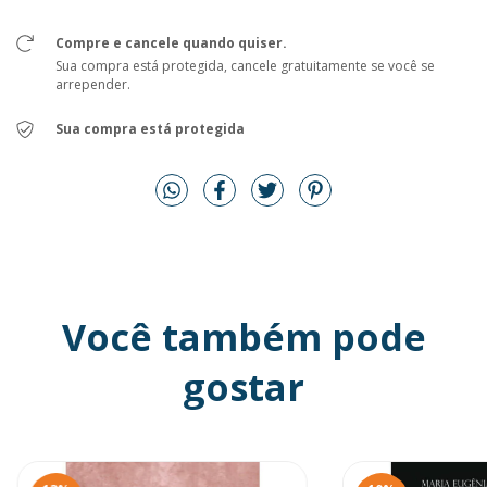
Compre e cancele quando quiser.
Sua compra está protegida, cancele gratuitamente se você se
arrepender.
Sua compra está protegida
Você também pode
gostar