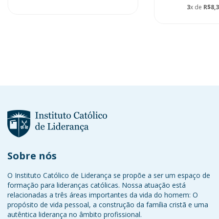
3
x de
R$8,
Sobre nós
O Instituto Católico de Liderança se propõe a ser um espaço de
formação para lideranças católicas. Nossa atuação está
relacionadas a três áreas importantes da vida do homem: O
propósito de vida pessoal, a construção da família cristã e uma
autêntica liderança no âmbito profissional.