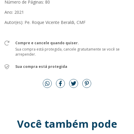
Número de Páginas: 80
Ano: 2021
Autor(es): Pe. Roque Vicente Beraldi, CMF
Compre e cancele quando quiser.
Sua compra está protegida, cancele gratuitamente se você se
arrepender.
Sua compra está protegida
Você também pode