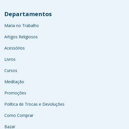
Departamentos
Maria no Trabalho
Artigos Religiosos
Acessórios
Livros
Cursos
Meditação
Promoções
Política de Trocas e Devoluções
Como Comprar
Bazar